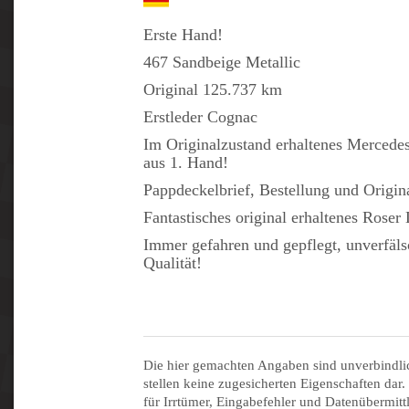
Erste Hand!
467 Sandbeige Metallic
Original 125.737 km
Erstleder Cognac
Im Originalzustand erhaltenes Mercedes
aus 1. Hand!
Pappdeckelbrief, Bestellung und Origi
Fantastisches original erhaltenes Roser
Immer gefahren und gepflegt, unverfäl
Qualität!
Die hier gemachten Angaben sind unverbindli
stellen keine zugesicherten Eigenschaften dar.
für Irrtümer, Eingabefehler und Datenübermitt