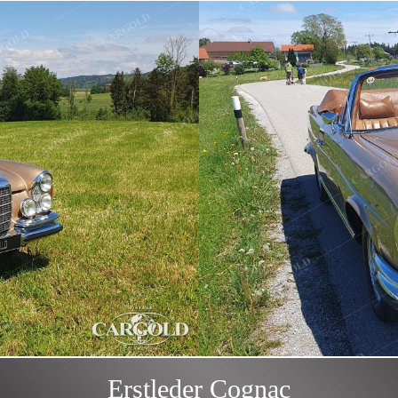
Erstleder Cognac