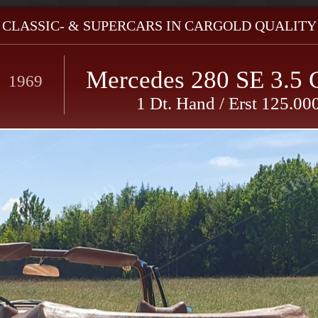
- CLASSIC- & SUPERCARS IN CARGOLD QUALITY 
Mercedes 280 SE 3.5 C
1969
1 Dt. Hand / Erst 125.00