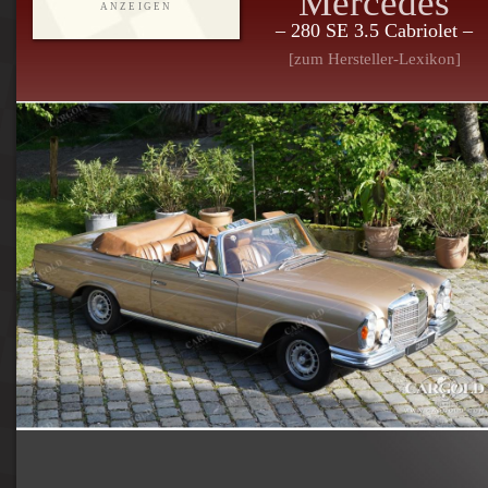
Mercedes
ANZEIGEN
– 280 SE 3.5 Cabriolet –
[zum Hersteller-Lexikon]