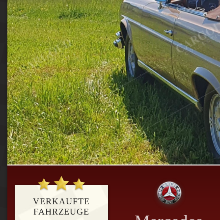
VERKAUFTE
FAHRZEUGE