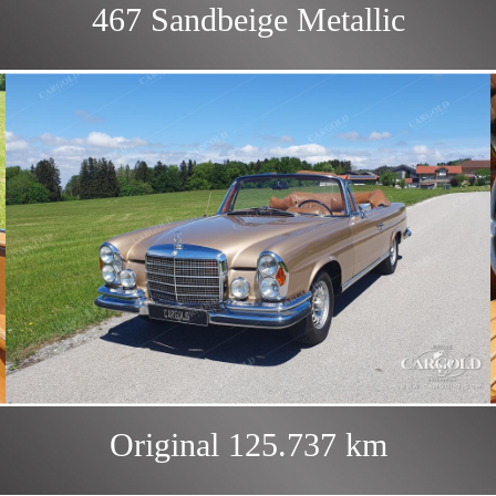
467 Sandbeige Metallic
Original 125.737 km