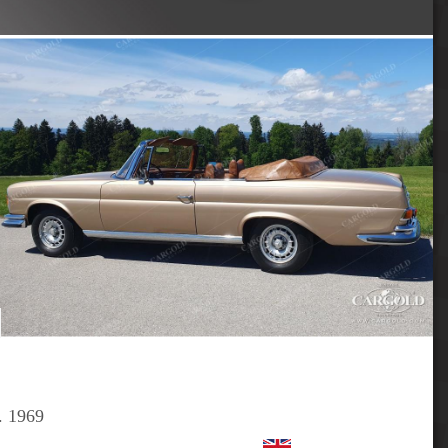
. 1969