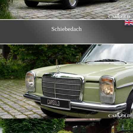
Schiebedach