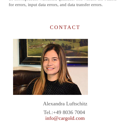
for errors, input data errors, and data transfer errors.
CONTACT
Alexandra Luftschitz
Tel.:
+49 8036 7004
info@cargold.com