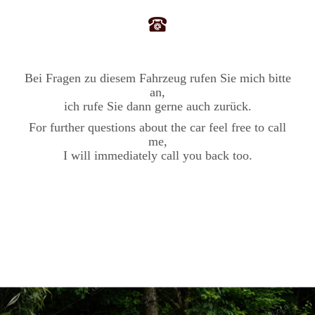
Bei Fragen zu diesem Fahrzeug rufen Sie mich bitte
an,
ich rufe Sie dann gerne auch zurück.
For further questions about the car feel free to call
me,
I will immediately call you back too.