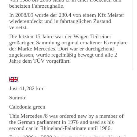
beheizten Fahrzeughalle.
In 2008/09 wurde der 230.4 von einem Kfz Meister
wiederentdeckt und in fahrtauglichen Zustand
versetzt.
Die letzten 15 Jahre war der Wagen Teil einer
großartigen Sammlung original erhaltener Exemplare
der Marke Mercedes. Dort war er durchgehend
zugelassen, wurde regelmäßig bewegt und alle 2
Jahre dem TÜV vorgeführt.
Just 41,282 km!
Sunroof
Caledonia green
This Mercedes /8 was ordered new by a member of
the German parliament in 1976 and used as his
second car in Rhineland-Palatinate until 1986.