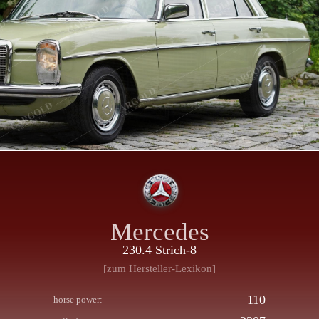
Mercedes
– 230.4 Strich-8 –
[zum Hersteller-Lexikon]
110
horse power: