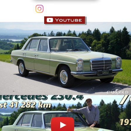
follow us on Instagram