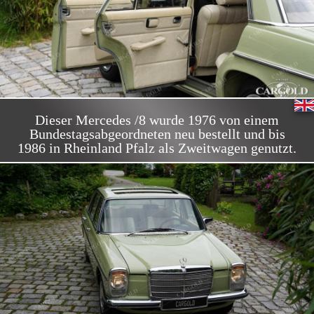
Dieser Mercedes /8 wurde 1976 von einem
Bundestagsabgeordneten neu bestellt und bis
1986 in Rheinland Pfalz als Zweitwagen genutzt.