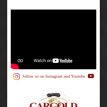
follow us on Instagram
and Youtube