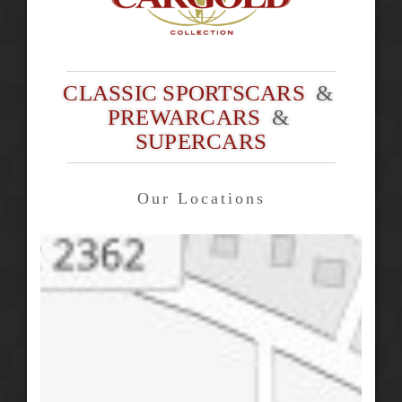
CLASSIC SPORTSCARS
&
PREWARCARS
&
SUPERCARS
Our Locations