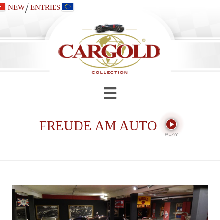
/
NEW
ENTRIES
FREUDE AM AUTO