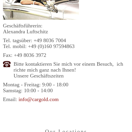
Geschäftsführerin:
Alexandra Luftschitz
Tel. tagsüber:
+49 8036 7004
Tel. mobil:
+49 (0)160 97594863
Fax: +49 8036 3972
Bitte kontaktieren Sie mich vor einem Besuch, ich
richte mich ganz nach Ihnen!
Unsere Geschäftszeiten
Montag - Freitag: 9:00 - 18:00
Samstag: 10:00 - 14:00
Email:
info@cargold.com
Our Locations