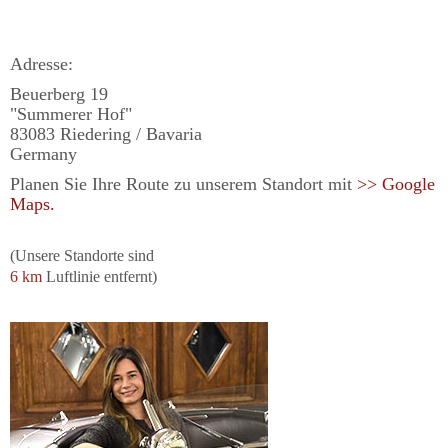
Adresse:
Beuerberg 19
"Summerer Hof"
83083 Riedering / Bavaria
Germany
Planen Sie Ihre Route zu unserem Standort mit
>> Google
Maps.
(Unsere Standorte sind
6 km
Luftlinie entfernt)