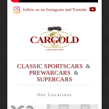
follow us on Instagram
and Youtube
CLASSIC SPORTSCARS
&
PREWARCARS
&
SUPERCARS
Our Locations