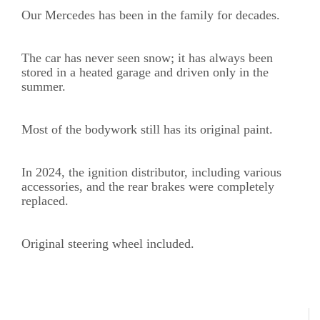
Our Mercedes has been in the family for decades.
The car has never seen snow; it has always been
stored in a heated garage and driven only in the
summer.
Most of the bodywork still has its original paint.
In 2024, the ignition distributor, including various
accessories, and the rear brakes were completely
replaced.
Original steering wheel included.