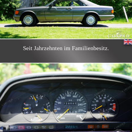
Seit Jahrzehnten im Familienbesitz.