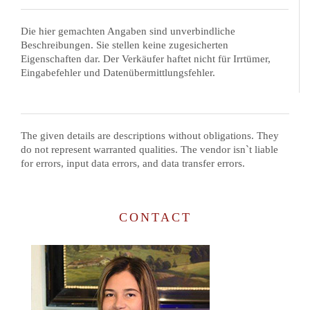
Die hier gemachten Angaben sind unverbindliche
Beschreibungen. Sie stellen keine zugesicherten
Eigenschaften dar. Der Verkäufer haftet nicht für Irrtümer,
Eingabefehler und Datenübermittlungsfehler.
The given details are descriptions without obligations. They
do not represent warranted qualities. The vendor isn`t liable
for errors, input data errors, and data transfer errors.
CONTACT