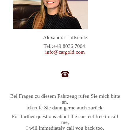
Alexandra Luftschitz
Tel.:
+49 8036 7004
info@cargold.com
Bei Fragen zu diesem Fahrzeug rufen Sie mich bitte
an,
ich rufe Sie dann gerne auch zurück.
For further questions about the car feel free to call
me,
I will immediately call you back too.