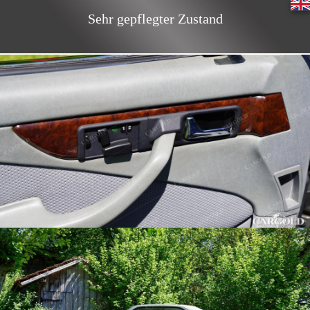
Sehr gepflegter Zustand