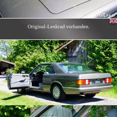
Original-Lenkrad vorhanden.