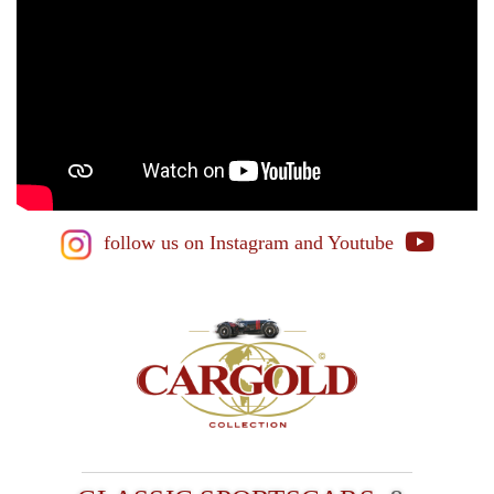
follow us on Instagram
and Youtube