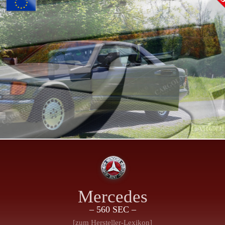
Mercedes
– 560 SEC –
[zum Hersteller-Lexikon]