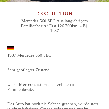
DESCRIPTION
Mercedes 560 SEC Aus langjährigem
Familienbesitz/ Erst 126.700km! - Bj.
1987
1987 Mercedes 560 SEC
Sehr gepflegter Zustand
Unser Mercedes ist seit Jahrzehnten im
Familienbesitz.
Das Auto hat noch nie Schnee gesehen, wurde stets
in einer beheizten Garage gelagert und nur im