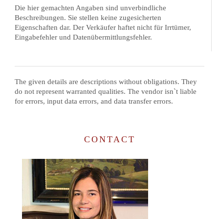
Die hier gemachten Angaben sind unverbindliche
Beschreibungen. Sie stellen keine zugesicherten
Eigenschaften dar. Der Verkäufer haftet nicht für Irrtümer,
Eingabefehler und Datenübermittlungsfehler.
The given details are descriptions without obligations. They
do not represent warranted qualities. The vendor isn`t liable
for errors, input data errors, and data transfer errors.
CONTACT