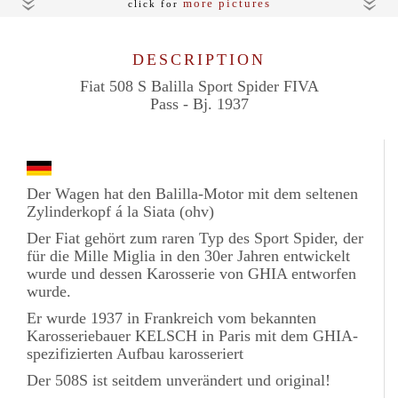
more pictures
click for
DESCRIPTION
Fiat 508 S Balilla Sport Spider FIVA
Pass - Bj. 1937
Der Wagen hat den Balilla-Motor mit dem seltenen
Zylinderkopf á la Siata (ohv)
Der Fiat gehört zum raren Typ des Sport Spider, der
für die Mille Miglia in den 30er Jahren entwickelt
wurde und dessen Karosserie von GHIA entworfen
wurde.
Er wurde 1937 in Frankreich vom bekannten
Karosseriebauer KELSCH in Paris mit dem GHIA-
spezifizierten Aufbau karosseriert
Der 508S ist seitdem unverändert und original!