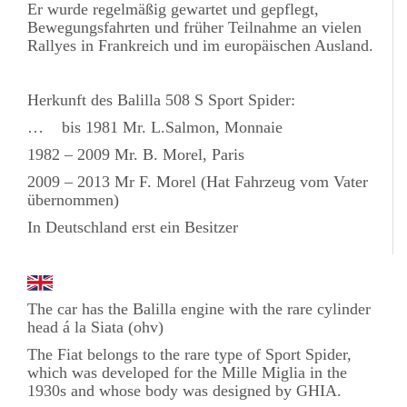
Er wurde regelmäßig gewartet und gepflegt,
Bewegungsfahrten und früher Teilnahme an vielen
Rallyes in Frankreich und im europäischen Ausland.
Herkunft des Balilla 508 S Sport Spider:
… bis 1981 Mr. L.Salmon, Monnaie
1982 – 2009 Mr. B. Morel, Paris
2009 – 2013 Mr F. Morel (Hat Fahrzeug vom Vater
übernommen)
In Deutschland erst ein Besitzer
The car has the Balilla engine with the rare cylinder
head á la Siata (ohv)
The Fiat belongs to the rare type of Sport Spider,
which was developed for the Mille Miglia in the
1930s and whose body was designed by GHIA.