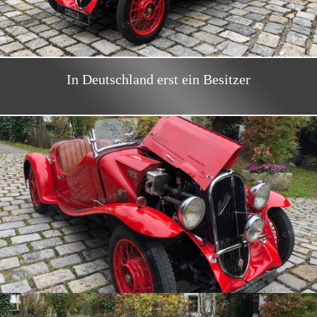
In Deutschland erst ein Besitzer