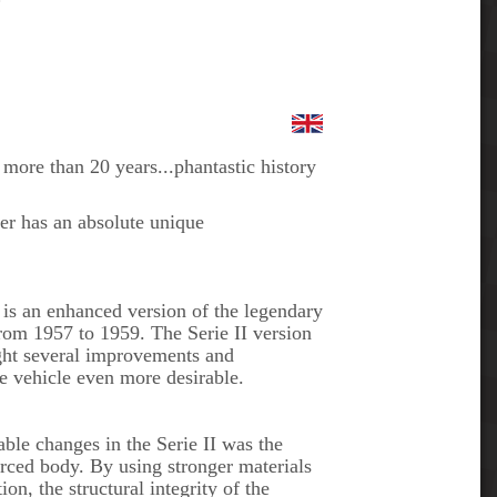
more than 20 years...phantastic history
 has an absolute unique
s an enhanced version of the legendary
m 1957 to 1959. The Serie II version
ht several improvements and
e vehicle even more desirable.
ble changes in the Serie II was the
orced body. By using stronger materials
on, the structural integrity of the