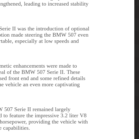
engthened, leading to increased stability
Serie II was the introduction of optional
option made steering the BMW 507 even
table, especially at low speeds and
metic enhancements were made to
peal of the BMW 507 Serie II. These
ised front end and some refined details
 the vehicle an even more captivating
 507 Serie II remained largely
 to feature the impressive 3.2 liter V8
horsepower, providing the vehicle with
 capabilities.