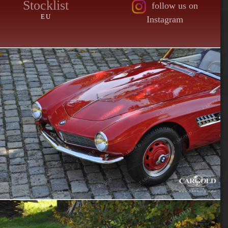
Stocklist
follow us on
EU
Instagram