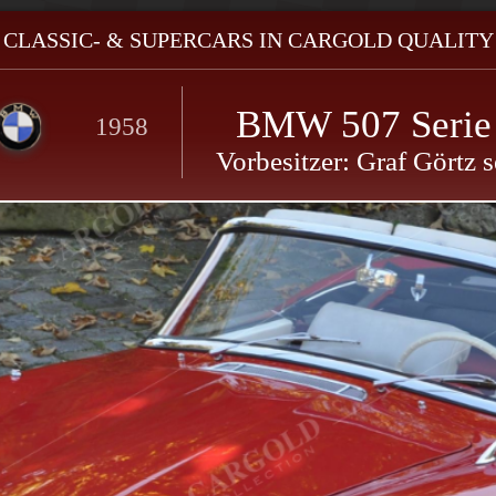
- CLASSIC- & SUPERCARS IN CARGOLD QUALITY 
BMW 507 Serie 
1958
Vorbesitzer: Graf Görtz s