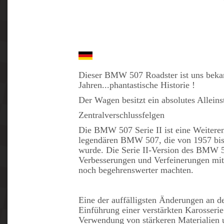
Dieser BMW 507 Roadster ist uns bekan
Jahren...phantastische Historie !
Der Wagen besitzt ein absolutes Alleins
Zentralverschlussfelgen
Die BMW 507 Serie II ist eine Weitere
legendären BMW 507, die von 1957 bis
wurde. Die Serie II-Version des BMW 5
Verbesserungen und Verfeinerungen mit 
noch begehrenswerter machten.
Eine der auffälligsten Änderungen an de
Einführung einer verstärkten Karosserie
Verwendung von stärkeren Materialien u