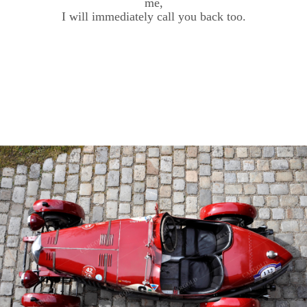
me,
I will immediately call you back too.