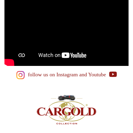
follow us on Instagram
and Youtube