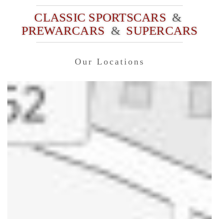
CLASSIC SPORTSCARS
&
PREWARCARS
&
SUPERCARS
Our Locations