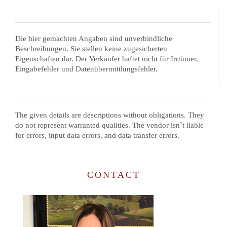
Die hier gemachten Angaben sind unverbindliche
Beschreibungen. Sie stellen keine zugesicherten
Eigenschaften dar. Der Verkäufer haftet nicht für Irrtümer,
Eingabefehler und Datenübermittlungsfehler.
The given details are descriptions without obligations. They
do not represent warranted qualities. The vendor isn`t liable
for errors, input data errors, and data transfer errors.
CONTACT