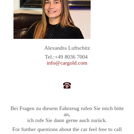
Alexandra Luftschitz
Tel.:
+49 8036 7004
info@cargold.com
Bei Fragen zu diesem Fahrzeug rufen Sie mich bitte
an,
ich rufe Sie dann gerne auch zurück.
For further questions about the car feel free to call