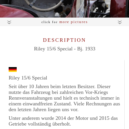
more pictures
click for
DESCRIPTION
Riley 15/6 Special - Bj. 1933
Riley 15/6 Special
Seit über 10 Jahren beim letzten Besitzer. Dieser
nutzte das Fahrzeug bei zahlreichen Vor-Kriegs
Rennveranstaltungen und hielt es technisch immer in
einem einwandfreien Zustand. Viele Rechnungen aus
den letzten Jahren liegen uns vor.
Unter anderem wurde 2014 der Motor und 2015 das
Getriebe vollständig überholt.