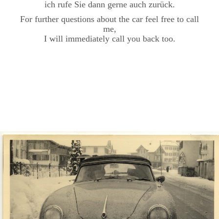
ich rufe Sie dann gerne auch zurück.
For further questions about the car feel free to call
me,
I will immediately call you back too.