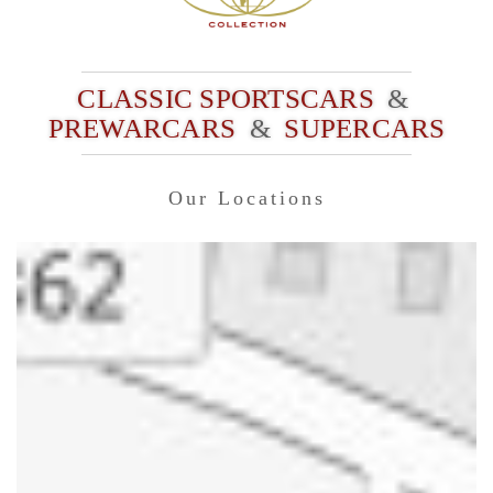
CLASSIC SPORTSCARS
&
PREWARCARS
&
SUPERCARS
Our Locations