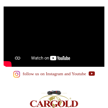
follow us on Instagram
and Youtube