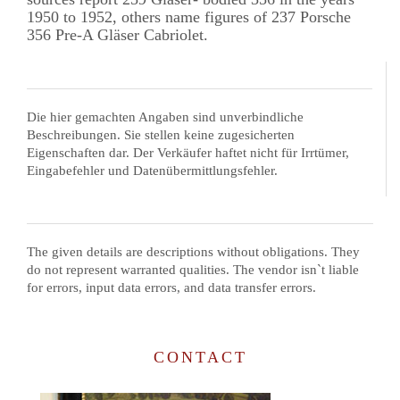
1950 to 1952, others name figures of 237 Porsche
356 Pre-A Gläser Cabriolet.
Die hier gemachten Angaben sind unverbindliche
Beschreibungen. Sie stellen keine zugesicherten
Eigenschaften dar. Der Verkäufer haftet nicht für Irrtümer,
Eingabefehler und Datenübermittlungsfehler.
The given details are descriptions without obligations. They
do not represent warranted qualities. The vendor isn`t liable
for errors, input data errors, and data transfer errors.
CONTACT