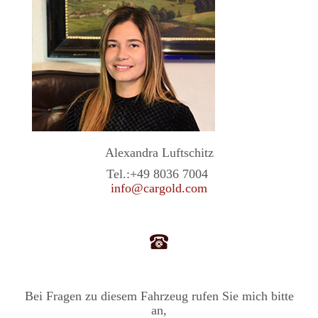
Alexandra Luftschitz
Tel.:
+49 8036 7004
info@cargold.com
Bei Fragen zu diesem Fahrzeug rufen Sie mich bitte
an,