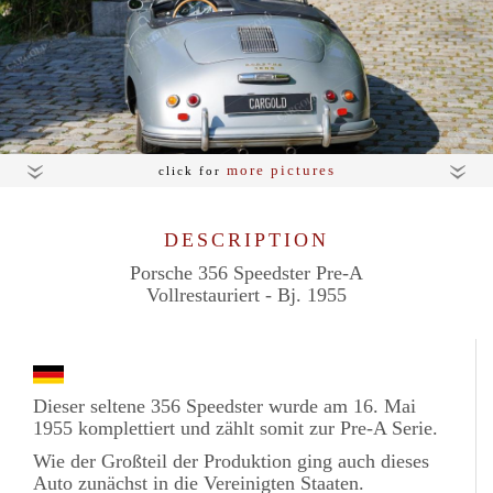
more pictures
click for
DESCRIPTION
Porsche 356 Speedster Pre-A
Vollrestauriert - Bj. 1955
Dieser seltene 356 Speedster wurde am 16. Mai
1955 komplettiert und zählt somit zur Pre-A Serie.
Wie der Großteil der Produktion ging auch dieses
Auto zunächst in die Vereinigten Staaten.