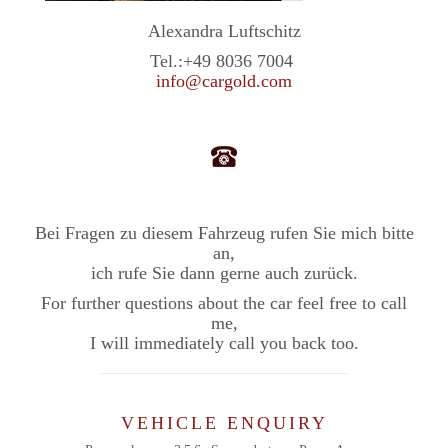
Alexandra Luftschitz
Tel.:
+49 8036 7004
info@cargold.com
Bei Fragen zu diesem Fahrzeug rufen Sie mich bitte
an,
ich rufe Sie dann gerne auch zurück.
For further questions about the car feel free to call
me,
I will immediately call you back too.
VEHICLE ENQUIRY