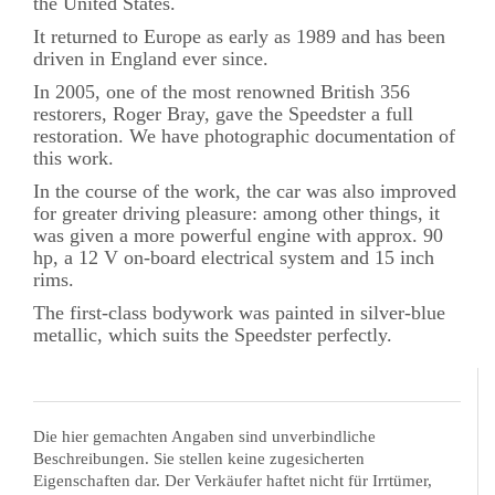
the United States.
It returned to Europe as early as 1989 and has been
driven in England ever since.
In 2005, one of the most renowned British 356
restorers, Roger Bray, gave the Speedster a full
restoration. We have photographic documentation of
this work.
In the course of the work, the car was also improved
for greater driving pleasure: among other things, it
was given a more powerful engine with approx. 90
hp, a 12 V on-board electrical system and 15 inch
rims.
The first-class bodywork was painted in silver-blue
metallic, which suits the Speedster perfectly.
Die hier gemachten Angaben sind unverbindliche
Beschreibungen. Sie stellen keine zugesicherten
Eigenschaften dar. Der Verkäufer haftet nicht für Irrtümer,