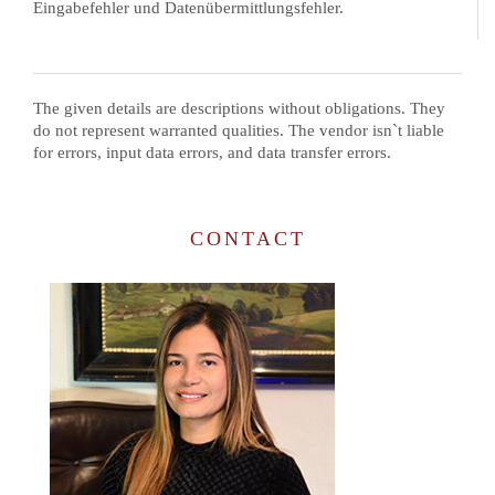
Eingabefehler und Datenübermittlungsfehler.
The given details are descriptions without obligations. They
do not represent warranted qualities. The vendor isn`t liable
for errors, input data errors, and data transfer errors.
CONTACT