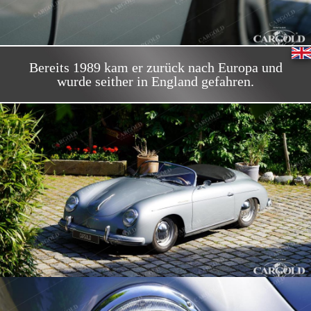
Bereits 1989 kam er zurück nach Europa und
wurde seither in England gefahren.