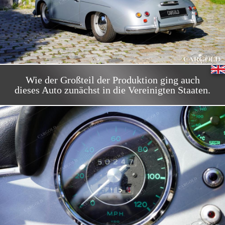
Wie der Großteil der Produktion ging auch
dieses Auto zunächst in die Vereinigten Staaten.