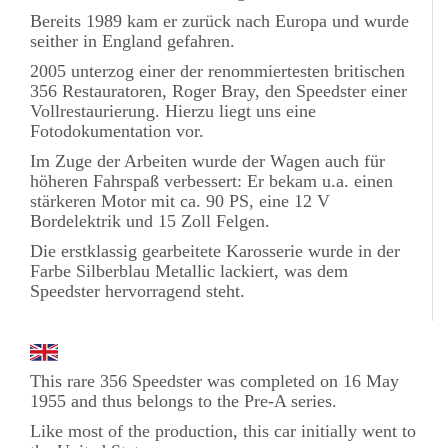
Bereits 1989 kam er zurück nach Europa und wurde
seither in England gefahren.
2005 unterzog einer der renommiertesten britischen
356 Restauratoren, Roger Bray, den Speedster einer
Vollrestaurierung. Hierzu liegt uns eine
Fotodokumentation vor.
Im Zuge der Arbeiten wurde der Wagen auch für
höheren Fahrspaß verbessert: Er bekam u.a. einen
stärkeren Motor mit ca. 90 PS, eine 12 V
Bordelektrik und 15 Zoll Felgen.
Die erstklassig gearbeitete Karosserie wurde in der
Farbe Silberblau Metallic lackiert, was dem
Speedster hervorragend steht.
This rare 356 Speedster was completed on 16 May
1955 and thus belongs to the Pre-A series.
Like most of the production, this car initially went to