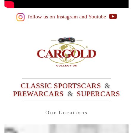
follow us on Instagram
and Youtube
CLASSIC SPORTSCARS
&
PREWARCARS
&
SUPERCARS
Our Locations