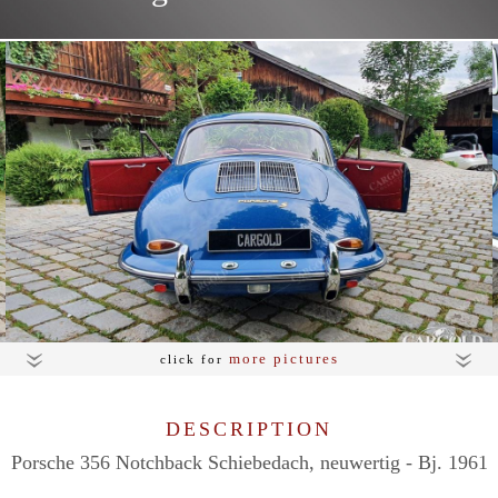
more pictures
click for
DESCRIPTION
Porsche 356 Notchback Schiebedach, neuwertig - Bj. 1961