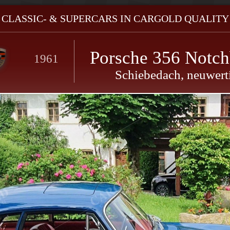
- CLASSIC- & SUPERCARS IN CARGOLD QUALITY 
Porsche 356 Notc
1961
Schiebedach, neuwert