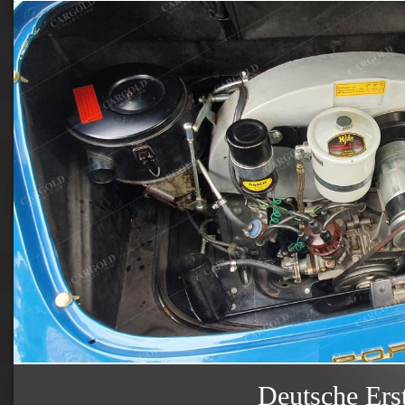
Deutsche Ers