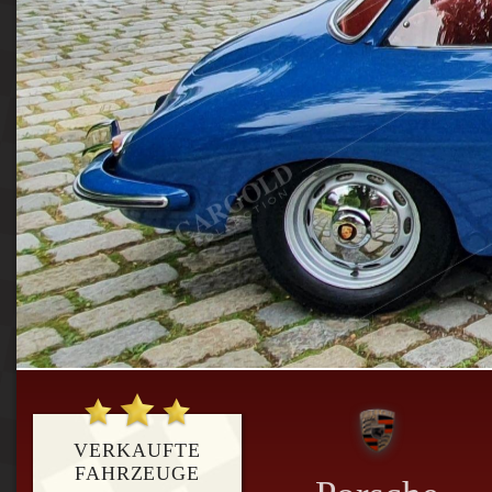
VERKAUFTE
FAHRZEUGE