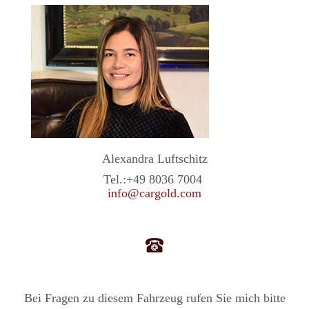
Alexandra Luftschitz
Tel.:
+49 8036 7004
info@cargold.com
Bei Fragen zu diesem Fahrzeug rufen Sie mich bitte