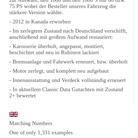
75 PS wobei der Besteller unseres Fahrzeug die
stärkere Version wählte.
- 2012 in Kanada erworben
- Im zerlegtem Zustand nach Deutschland verschifft,
anschließend mit großem Aufwand restauriert:
- Karosserie überholt, angepasst, montiert,
beschichtet und neu in Rubinrot lackiert
- Bremsanlage und Fahrwerk erneuert, bzw. überholt
- Motor zerlegt, und komplett neu aufgebaut
- Innenausstattung und Verdeck vollständig erneuert
- In aktuellem Classic Data Gutachten mit Zustand
2+ bewertet
Matching Numbers
One of only 1,331 examples