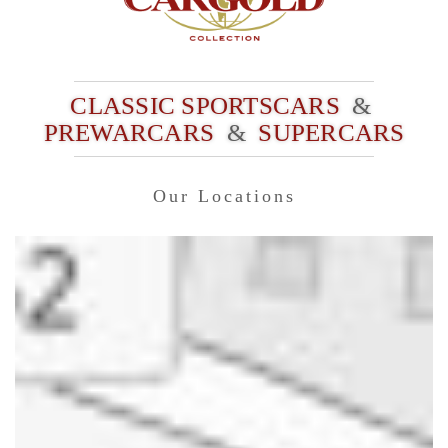
CLASSIC SPORTSCARS
&
PREWARCARS
&
SUPERCARS
Our Locations