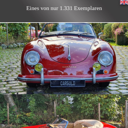
Eines von nur 1.331 Exemplaren