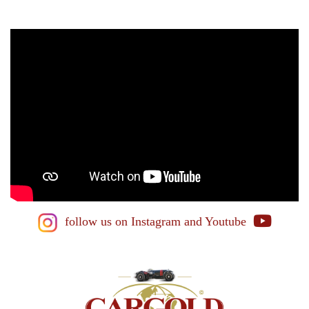
follow us on Instagram
and Youtube