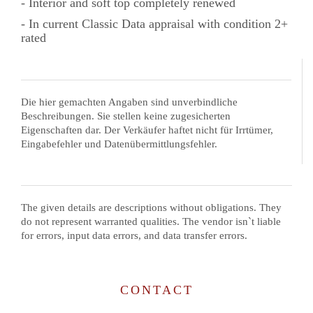
- Interior and soft top completely renewed
- In current Classic Data appraisal with condition 2+
rated
Die hier gemachten Angaben sind unverbindliche
Beschreibungen. Sie stellen keine zugesicherten
Eigenschaften dar. Der Verkäufer haftet nicht für Irrtümer,
Eingabefehler und Datenübermittlungsfehler.
The given details are descriptions without obligations. They
do not represent warranted qualities. The vendor isn`t liable
for errors, input data errors, and data transfer errors.
CONTACT