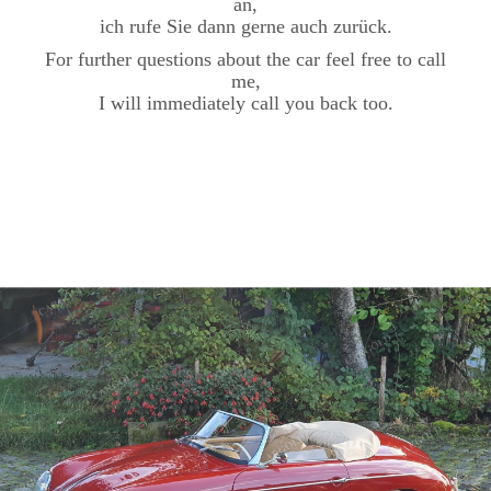
an,
ich rufe Sie dann gerne auch zurück.
For further questions about the car feel free to call
me,
I will immediately call you back too.