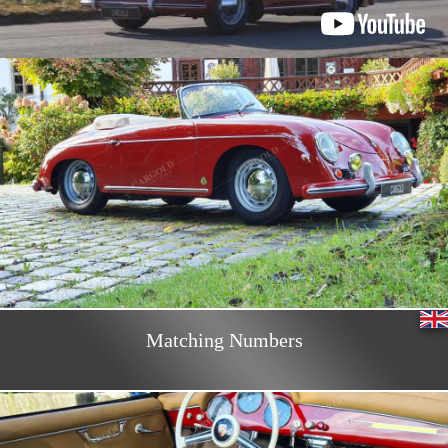
Matching Numbers