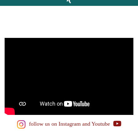
follow us on Instagram
and Youtube