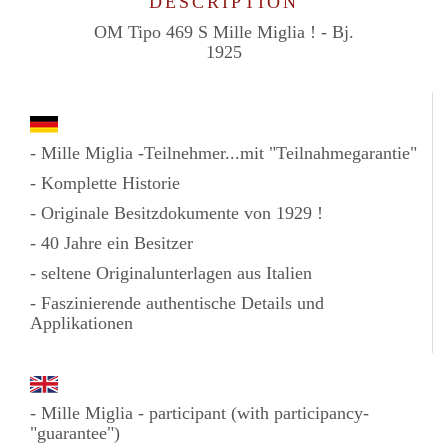
DESCRIPTION
OM Tipo 469 S Mille Miglia ! - Bj.
1925
- Mille Miglia -Teilnehmer...mit "Teilnahmegarantie"
- Komplette Historie
- Originale Besitzdokumente von 1929 !
- 40 Jahre ein Besitzer
- seltene Originalunterlagen aus Italien
- Faszinierende authentische Details und
Applikationen
- Mille Miglia - participant (with participancy-
"guarantee")