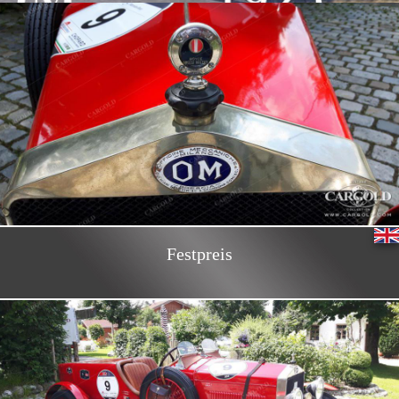
Festpreis