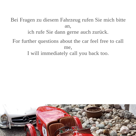
Bei Fragen zu diesem Fahrzeug rufen Sie mich bitte
an,
ich rufe Sie dann gerne auch zurück.
For further questions about the car feel free to call
me,
I will immediately call you back too.