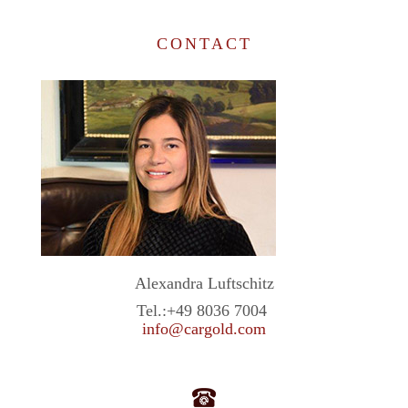
CONTACT
Alexandra Luftschitz
Tel.:
+49 8036 7004
info@cargold.com