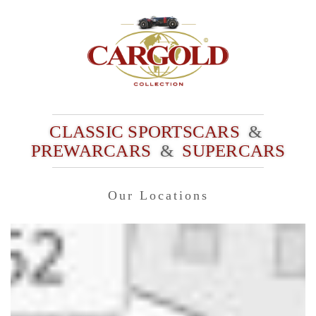
CLASSIC SPORTSCARS
&
PREWARCARS
&
SUPERCARS
Our Locations