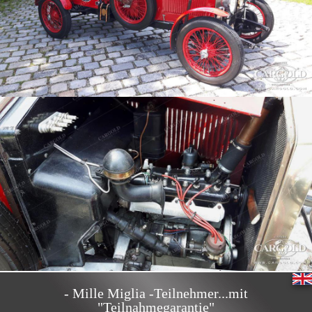
- Mille Miglia -Teilnehmer...mit
"Teilnahmegarantie"