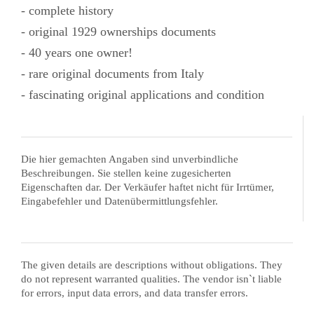
- complete history
- original 1929 ownerships documents
- 40 years one owner!
- rare original documents from Italy
- fascinating original applications and condition
Die hier gemachten Angaben sind unverbindliche
Beschreibungen. Sie stellen keine zugesicherten
Eigenschaften dar. Der Verkäufer haftet nicht für Irrtümer,
Eingabefehler und Datenübermittlungsfehler.
The given details are descriptions without obligations. They
do not represent warranted qualities. The vendor isn`t liable
for errors, input data errors, and data transfer errors.