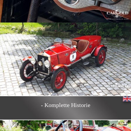
- Komplette Historie