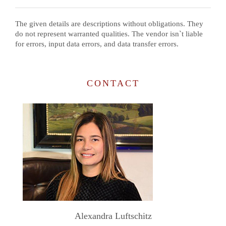
The given details are descriptions without obligations. They
do not represent warranted qualities. The vendor isn`t liable
for errors, input data errors, and data transfer errors.
CONTACT
Alexandra Luftschitz