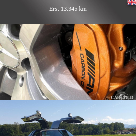
Erst 13.345 km