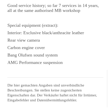
Good service history; so far 7 services in 14 years,
all at the same authorised MB workshop
Special equipment (extract):
Interior: Exclusive black/anthracite leather
Rear view camera
Carbon engine cover
Bang Olufsen sound system
AMG Performance suspension
Die hier gemachten Angaben sind unverbindliche
Beschreibungen. Sie stellen keine zugesicherten
Eigenschaften dar. Der Verkäufer haftet nicht für Irrtümer,
Eingabefehler und Datenübermittlungsfehler.