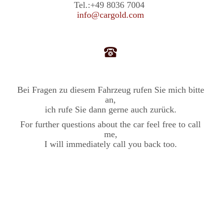
Tel.:
+49 8036 7004
info@cargold.com
Bei Fragen zu diesem Fahrzeug rufen Sie mich bitte
an,
ich rufe Sie dann gerne auch zurück.
For further questions about the car feel free to call
me,
I will immediately call you back too.