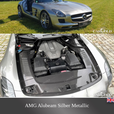
AMG Alubeam Silber Metallic