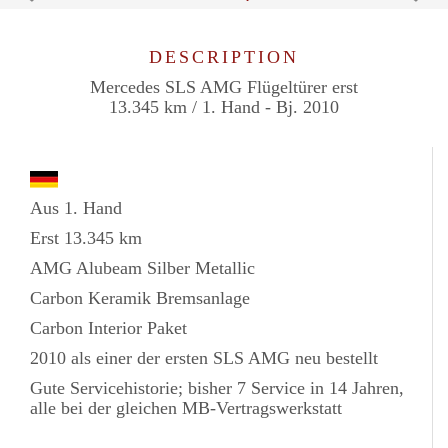
DESCRIPTION
Mercedes SLS AMG Flügeltürer erst
13.345 km / 1. Hand - Bj. 2010
Aus 1. Hand
Erst 13.345 km
AMG Alubeam Silber Metallic
Carbon Keramik Bremsanlage
Carbon Interior Paket
2010 als einer der ersten SLS AMG neu bestellt
Gute Servicehistorie; bisher 7 Service in 14 Jahren,
alle bei der gleichen MB-Vertragswerkstatt