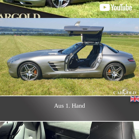
Aus 1. Hand