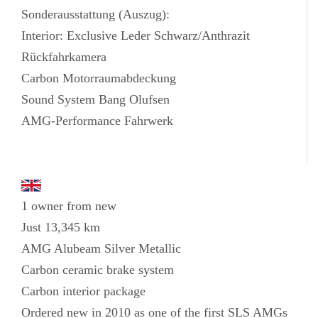
Sonderausstattung (Auszug):
Interior: Exclusive Leder Schwarz/Anthrazit
Rückfahrkamera
Carbon Motorraumabdeckung
Sound System Bang Olufsen
AMG-Performance Fahrwerk
1 owner from new
Just 13,345 km
AMG Alubeam Silver Metallic
Carbon ceramic brake system
Carbon interior package
Ordered new in 2010 as one of the first SLS AMGs