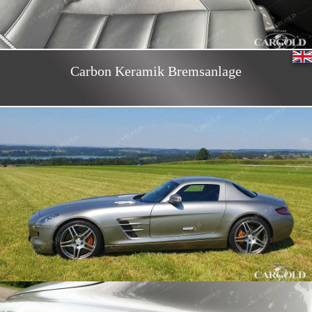
Carbon Keramik Bremsanlage