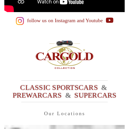
follow us on Instagram
and Youtube
CLASSIC SPORTSCARS
&
PREWARCARS
&
SUPERCARS
Our Locations