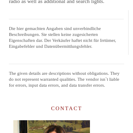
radio as well as additional and search lights.
Die hier gemachten Angaben sind unverbindliche
Beschreibungen. Sie stellen keine zugesicherten
Eigenschaften dar. Der Verkäufer haftet nicht für Irrtümer,
Eingabefehler und Datenübermittlungsfehler.
The given details are descriptions without obligations. They
do not represent warranted qualities. The vendor isn`t liable
for errors, input data errors, and data transfer errors.
CONTACT