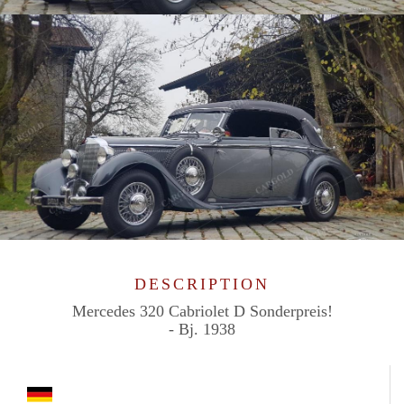
DESCRIPTION
Mercedes 320 Cabriolet D Sonderpreis!
- Bj. 1938