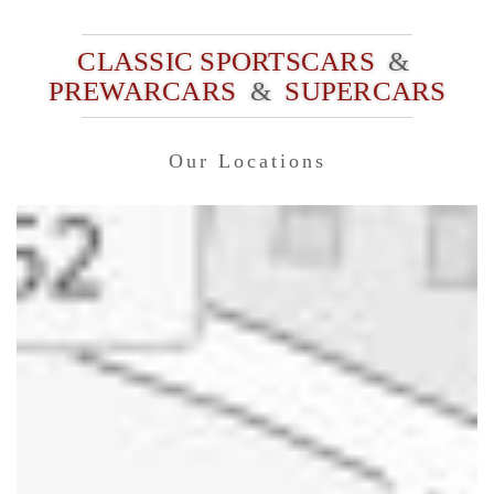
CLASSIC SPORTSCARS
&
PREWARCARS
&
SUPERCARS
Our Locations