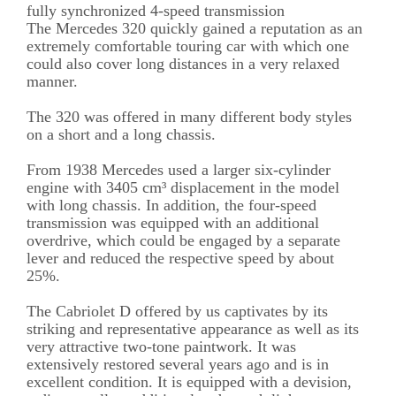
fully synchronized 4-speed transmission
The Mercedes 320 quickly gained a reputation as an
extremely comfortable touring car with which one
could also cover long distances in a very relaxed
manner.
The 320 was offered in many different body styles
on a short and a long chassis.
From 1938 Mercedes used a larger six-cylinder
engine with 3405 cm³ displacement in the model
with long chassis. In addition, the four-speed
transmission was equipped with an additional
overdrive, which could be engaged by a separate
lever and reduced the respective speed by about
25%.
The Cabriolet D offered by us captivates by its
striking and representative appearance as well as its
very attractive two-tone paintwork. It was
extensively restored several years ago and is in
excellent condition. It is equipped with a devision,