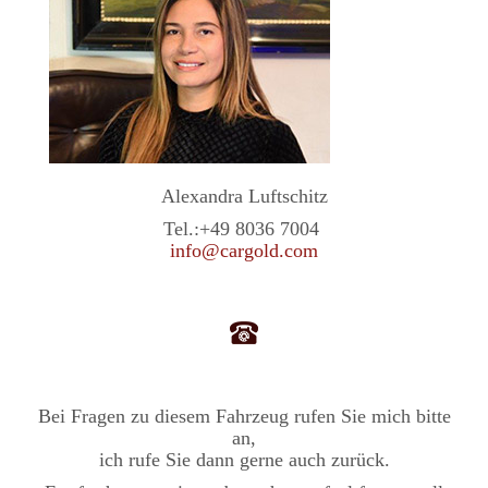
Alexandra Luftschitz
Tel.:
+49 8036 7004
info@cargold.com
Bei Fragen zu diesem Fahrzeug rufen Sie mich bitte
an,
ich rufe Sie dann gerne auch zurück.