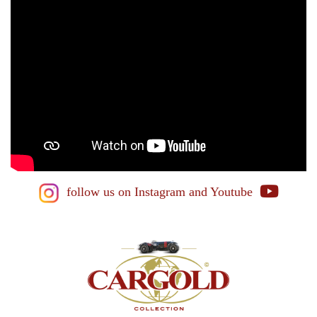
follow us on Instagram
and Youtube