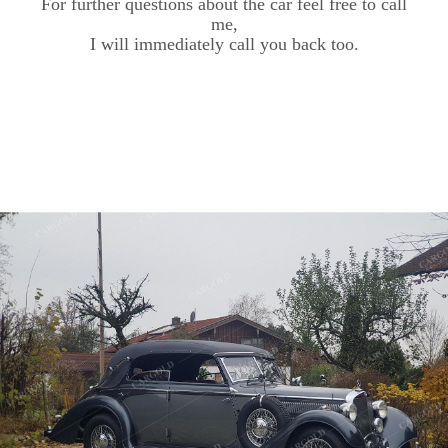
For further questions about the car feel free to call
me,
I will immediately call you back too.