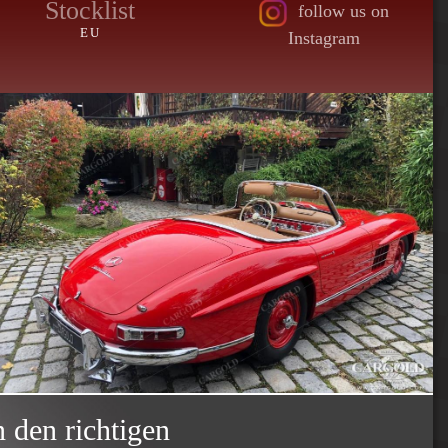
Stocklist
follow us on
EU
Instagram
 den richtigen