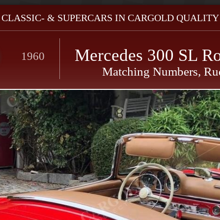
- CLASSIC- & SUPERCARS IN CARGOLD QUALITY 
Mercedes 300 SL Ro
1960
Matching Numbers, Ru