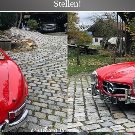
Stellen!