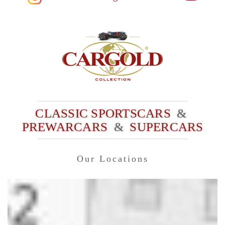
CLASSIC SPORTSCARS
&
PREWARCARS
&
SUPERCARS
Our Locations