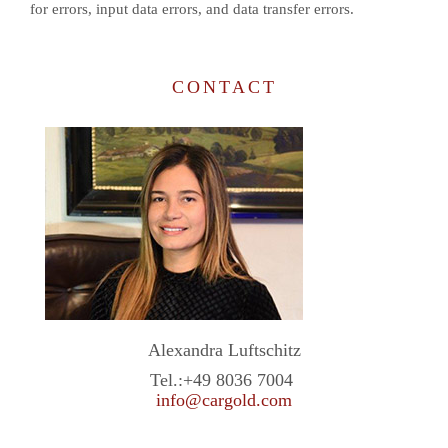
for errors, input data errors, and data transfer errors.
CONTACT
Alexandra Luftschitz
Tel.:
+49 8036 7004
info@cargold.com