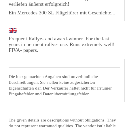
verliefen äußerst erfolgreich!
Ein Mercedes 300 SL Flügeltürer mit Geschichte...
Frequent Rallye- and award-winner. For the last
years in perment rallye- use. Runs extremely well!
FIVA- papers.
Die hier gemachten Angaben sind unverbindliche
Beschreibungen. Sie stellen keine zugesicherten
Eigenschaften dar. Der Verkäufer haftet nicht für Irrtümer,
Eingabefehler und Datenübermittlungsfehler.
The given details are descriptions without obligations. They
do not represent warranted qualities. The vendor isn`t liable