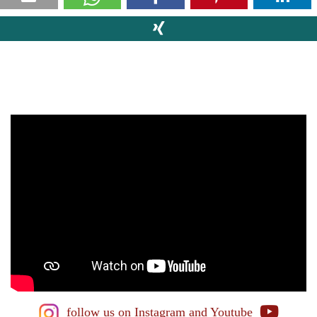
follow us on Instagram
and Youtube