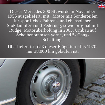
Dieser Mercedes 300 SL wurde m November
1955 ausgeliefert, mit "Motor mit Sonderteilen
für sportliches Fahren", und ebensolchen
Stoßdämpfern und Federung, sowie original mit
Rudge. Motorüberholung in 2003, Umbau auf
Scheibenbremsen vorne, und 5- Gang-
Schaltung.
Überliefert ist, daß dieser Flügeltürer bis 1970
nur 38.000 km gelaufen ist.