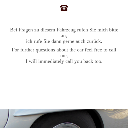
Bei Fragen zu diesem Fahrzeug rufen Sie mich bitte
an,
ich rufe Sie dann gerne auch zurück.
For further questions about the car feel free to call
me,
I will immediately call you back too.