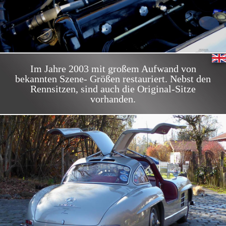
Im Jahre 2003 mit großem Aufwand von
bekannten Szene- Größen restauriert. Nebst den
Rennsitzen, sind auch die Original-Sitze
vorhanden.