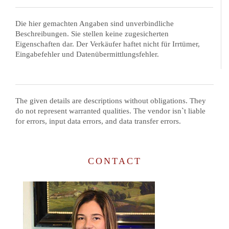
Die hier gemachten Angaben sind unverbindliche
Beschreibungen. Sie stellen keine zugesicherten
Eigenschaften dar. Der Verkäufer haftet nicht für Irrtümer,
Eingabefehler und Datenübermittlungsfehler.
The given details are descriptions without obligations. They
do not represent warranted qualities. The vendor isn`t liable
for errors, input data errors, and data transfer errors.
CONTACT