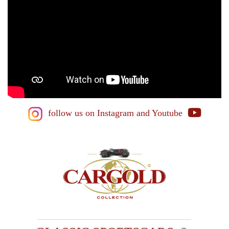
follow us on Instagram
and Youtube