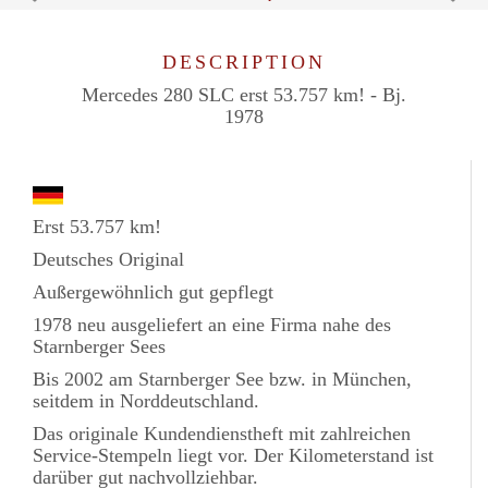
DESCRIPTION
Mercedes 280 SLC erst 53.757 km! - Bj.
1978
Erst 53.757 km!
Deutsches Original
Außergewöhnlich gut gepflegt
1978 neu ausgeliefert an eine Firma nahe des
Starnberger Sees
Bis 2002 am Starnberger See bzw. in München,
seitdem in Norddeutschland.
Das originale Kundendienstheft mit zahlreichen
Service-Stempeln liegt vor. Der Kilometerstand ist
darüber gut nachvollziehbar.