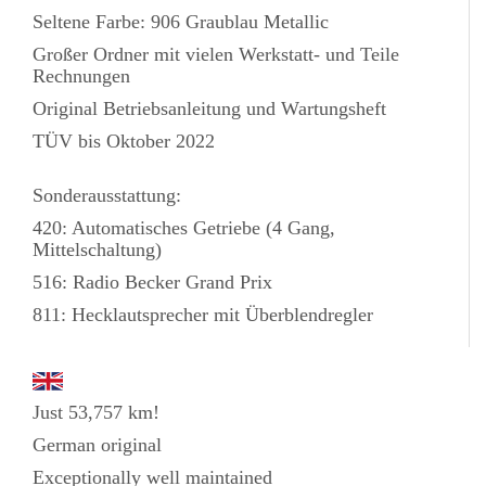
Seltene Farbe: 906 Graublau Metallic
Großer Ordner mit vielen Werkstatt- und Teile
Rechnungen
Original Betriebsanleitung und Wartungsheft
TÜV bis Oktober 2022
Sonderausstattung:
420: Automatisches Getriebe (4 Gang,
Mittelschaltung)
516: Radio Becker Grand Prix
811: Hecklautsprecher mit Überblendregler
Just 53,757 km!
German original
Exceptionally well maintained