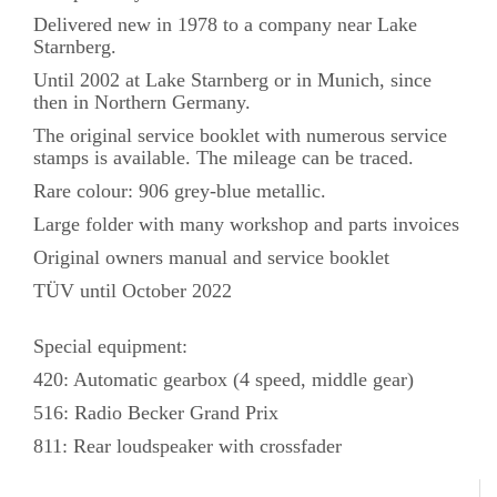
Delivered new in 1978 to a company near Lake
Starnberg.
Until 2002 at Lake Starnberg or in Munich, since
then in Northern Germany.
The original service booklet with numerous service
stamps is available. The mileage can be traced.
Rare colour: 906 grey-blue metallic.
Large folder with many workshop and parts invoices
Original owners manual and service booklet
TÜV until October 2022
Special equipment:
420: Automatic gearbox (4 speed, middle gear)
516: Radio Becker Grand Prix
811: Rear loudspeaker with crossfader