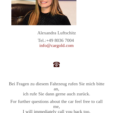
Alexandra Luftschitz
Tel.:
+49 8036 7004
info@cargold.com
Bei Fragen zu diesem Fahrzeug rufen Sie mich bitte
an,
ich rufe Sie dann gerne auch zurück.
For further questions about the car feel free to call
me,
I will immediately call you back too.