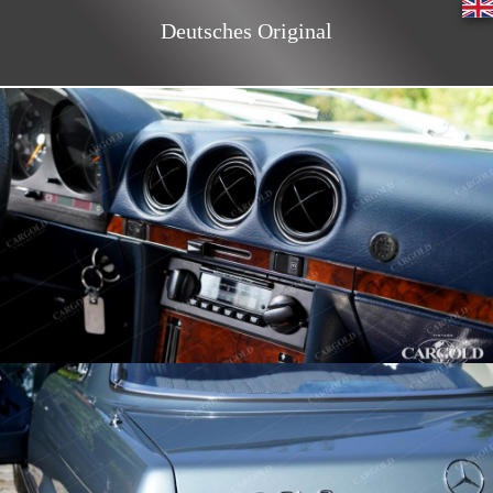
Deutsches Original