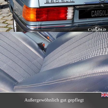
Außergewöhnlich gut gepflegt