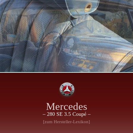
Mercedes
– 280 SE 3.5 Coupé –
[zum Hersteller-Lexikon]