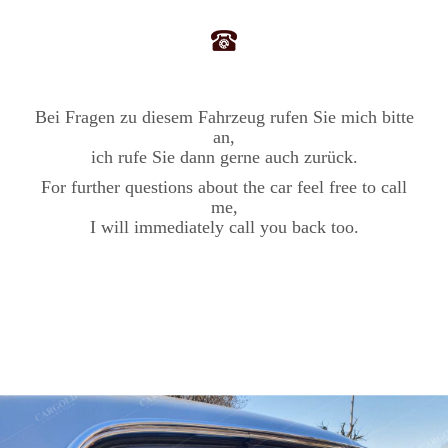
Bei Fragen zu diesem Fahrzeug rufen Sie mich bitte
an,
ich rufe Sie dann gerne auch zurück.
For further questions about the car feel free to call
me,
I will immediately call you back too.