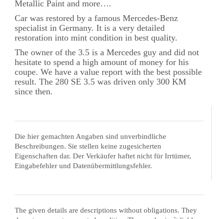
Metallic Paint and more….
Car was restored by a famous Mercedes-Benz
specialist in Germany. It is a very detailed
restoration into mint condition in best quality.
The owner of the 3.5 is a Mercedes guy and did not
hesitate to spend a high amount of money for his
coupe. We have a value report with the best possible
result. The 280 SE 3.5 was driven only 300 KM
since then.
Die hier gemachten Angaben sind unverbindliche
Beschreibungen. Sie stellen keine zugesicherten
Eigenschaften dar. Der Verkäufer haftet nicht für Irrtümer,
Eingabefehler und Datenübermittlungsfehler.
The given details are descriptions without obligations. They