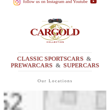
follow us on Instagram
and Youtube
CLASSIC SPORTSCARS
&
PREWARCARS
&
SUPERCARS
Our Locations