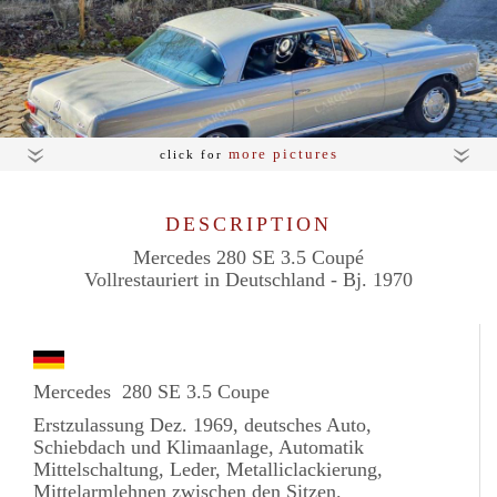
more pictures
click for
DESCRIPTION
Mercedes 280 SE 3.5 Coupé
Vollrestauriert in Deutschland - Bj. 1970
Mercedes 280 SE 3.5 Coupe
Erstzulassung Dez. 1969, deutsches Auto,
Schiebdach und Klimaanlage, Automatik
Mittelschaltung, Leder, Metalliclackierung,
Mittelarmlehnen zwischen den Sitzen.