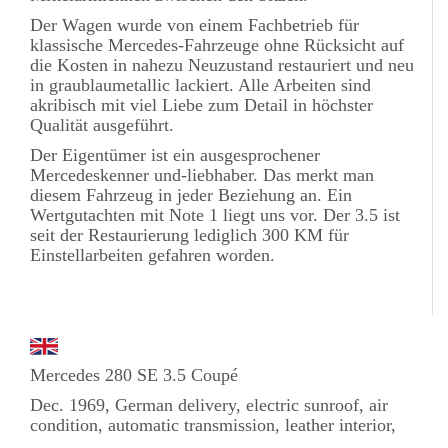
Der Wagen wurde von einem Fachbetrieb für
klassische Mercedes-Fahrzeuge ohne Rücksicht auf
die Kosten in nahezu Neuzustand restauriert und neu
in graublaumetallic lackiert. Alle Arbeiten sind
akribisch mit viel Liebe zum Detail in höchster
Qualität ausgeführt.
Der Eigentümer ist ein ausgesprochener
Mercedeskenner und-liebhaber. Das merkt man
diesem Fahrzeug in jeder Beziehung an. Ein
Wertgutachten mit Note 1 liegt uns vor. Der 3.5 ist
seit der Restaurierung lediglich 300 KM für
Einstellarbeiten gefahren worden.
Mercedes 280 SE 3.5 Coupé
Dec. 1969, German delivery, electric sunroof, air
condition, automatic transmission, leather interior,