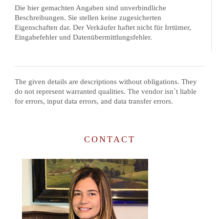
Die hier gemachten Angaben sind unverbindliche
Beschreibungen. Sie stellen keine zugesicherten
Eigenschaften dar. Der Verkäufer haftet nicht für Irrtümer,
Eingabefehler und Datenübermittlungsfehler.
The given details are descriptions without obligations. They
do not represent warranted qualities. The vendor isn`t liable
for errors, input data errors, and data transfer errors.
CONTACT