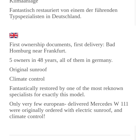
Klimaanlage
Fantastisch restauriert von einem der führenden
Typspezialisten in Deutschland.
First ownership documents, first delivery: Bad
Homburg near Frankfurt.
5 owners in 48 years, all of them in germany.
Original sunroof
Climate control
Fantastically restored by one of the most reknown
specialists for exactly this model.
Only very few european- delivered Mercedes W 111
were originally ordered with electric sunroof, and
climate control!