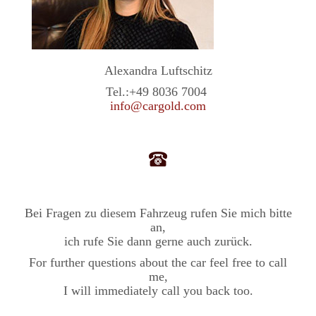
Alexandra Luftschitz
Tel.:
+49 8036 7004
info@cargold.com
Bei Fragen zu diesem Fahrzeug rufen Sie mich bitte
an,
ich rufe Sie dann gerne auch zurück.
For further questions about the car feel free to call
me,
I will immediately call you back too.