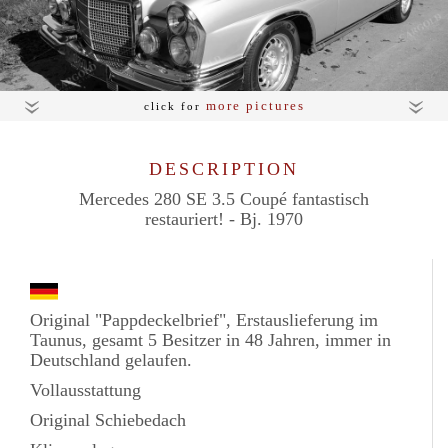
more pictures
click for
DESCRIPTION
Mercedes 280 SE 3.5 Coupé fantastisch
restauriert! - Bj. 1970
Original "Pappdeckelbrief", Erstauslieferung im
Taunus, gesamt 5 Besitzer in 48 Jahren, immer in
Deutschland gelaufen.
Vollausstattung
Original Schiebedach