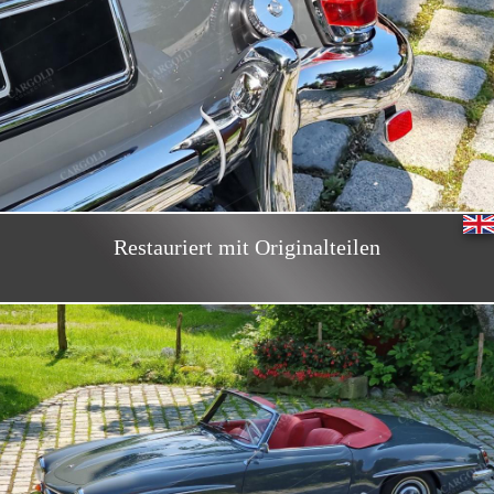
Restauriert mit Originalteilen