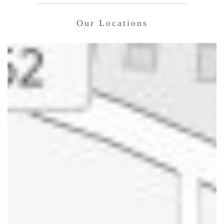
Our Locations