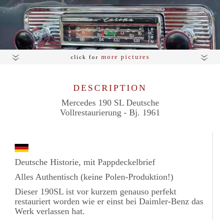
more pictures
click for
DESCRIPTION
Mercedes 190 SL Deutsche
Vollrestaurierung - Bj. 1961
Deutsche Historie, mit
Pappdeckelbrief
Alles Authentisch (keine Polen-Produktion!)
Dieser 190SL ist vor kurzem genauso perfekt
restauriert worden wie er einst bei Daimler-Benz das
Werk verlassen hat.