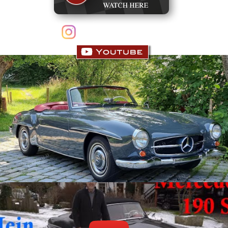
follow us on Instagram