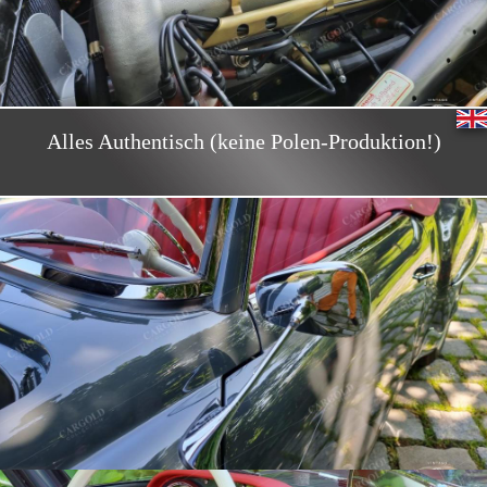
Alles Authentisch (keine Polen-Produktion!)