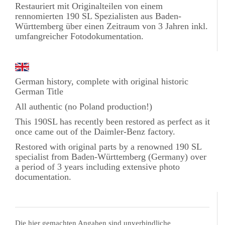
Restauriert mit Originalteilen von einem
rennomierten 190 SL Spezialisten aus Baden-
Württemberg über einen Zeitraum von 3 Jahren inkl.
umfangreicher Fotodokumentation.
German history, complete with o
riginal historic
German Title
All authentic (no Poland production!)
This 190SL has recently been restored as perfect as it
once came out of the Daimler-Benz factory.
Restored with original parts by a renowned 190 SL
specialist from Baden-Württemberg (Germany) over
a period of 3 years including extensive photo
documentation.
Die hier gemachten Angaben sind unverbindliche