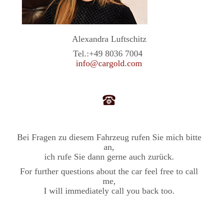
Alexandra Luftschitz
Tel.:
+49 8036 7004
info@cargold.com
Bei Fragen zu diesem Fahrzeug rufen Sie mich bitte
an,
ich rufe Sie dann gerne auch zurück.
For further questions about the car feel free to call
me,
I will immediately call you back too.