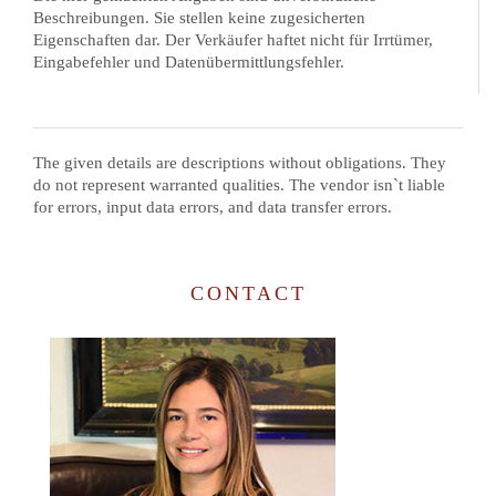
Beschreibungen. Sie stellen keine zugesicherten
Eigenschaften dar. Der Verkäufer haftet nicht für Irrtümer,
Eingabefehler und Datenübermittlungsfehler.
The given details are descriptions without obligations. They
do not represent warranted qualities. The vendor isn`t liable
for errors, input data errors, and data transfer errors.
CONTACT