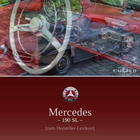
Mercedes
– 190 SL –
[zum Hersteller-Lexikon]