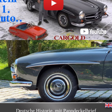
Deutsche Historie, mit Pappdeckelbrief