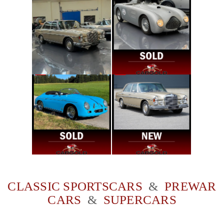
CLASSIC SPORTSCARS
&
PREWAR
CARS
&
SUPERCARS