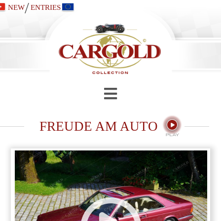
/
NEW
ENTRIES
FREUDE AM AUTO