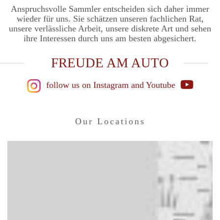
Anspruchsvolle Sammler entscheiden sich daher immer
wieder für uns. Sie schätzen unseren fachlichen Rat,
unsere verlässliche Arbeit, unsere diskrete Art und sehen
ihre Interessen durch uns am besten abgesichert.
FREUDE AM AUTO
follow us on Instagram
and Youtube
Our Locations