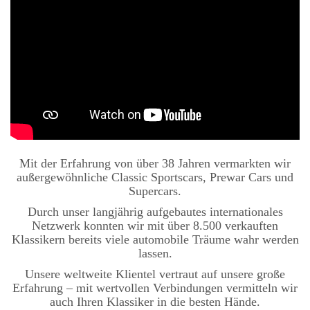
Mit der Erfahrung von über 38 Jahren vermarkten wir
außergewöhnliche
Classic Sportscars
,
Prewar Cars
und
Supercars
.
Durch unser langjährig aufgebautes
internationales
Netzwerk
konnten wir mit über
8.500 verkauften
Klassikern
bereits viele automobile Träume wahr werden
lassen.
Unsere weltweite Klientel vertraut auf unsere große
Erfahrung – mit wertvollen Verbindungen vermitteln wir
auch Ihren Klassiker in die besten Hände.