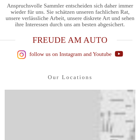
Anspruchsvolle Sammler entscheiden sich daher immer
wieder für uns. Sie schätzen unseren fachlichen Rat,
unsere verlässliche Arbeit, unsere diskrete Art und sehen
ihre Interessen durch uns am besten abgesichert.
FREUDE AM AUTO
follow us on Instagram
and Youtube
Our Locations