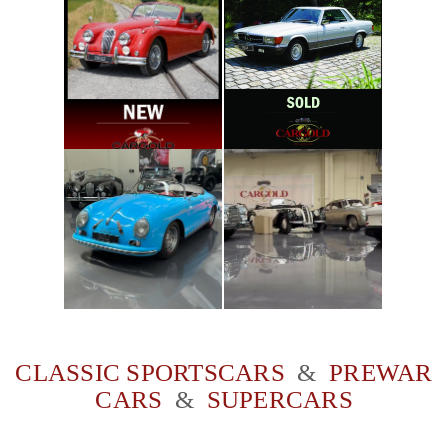
CLASSIC SPORTSCARS
&
PREWAR
CARS
&
SUPERCARS