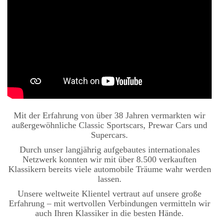
Mit der Erfahrung von über 38 Jahren vermarkten wir
außergewöhnliche
Classic Sportscars
,
Prewar Cars
und
Supercars
.
Durch unser langjährig aufgebautes
internationales
Netzwerk
konnten wir mit über
8.500 verkauften
Klassikern
bereits viele automobile Träume wahr werden
lassen.
Unsere weltweite Klientel vertraut auf unsere große
Erfahrung – mit wertvollen Verbindungen vermitteln wir
auch Ihren Klassiker in die besten Hände.