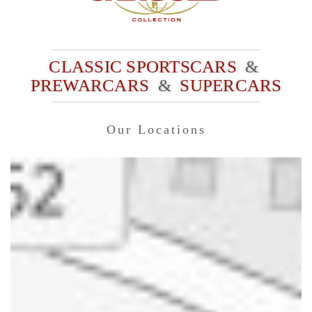
CLASSIC SPORTSCARS
&
PREWARCARS
&
SUPERCARS
Our Locations