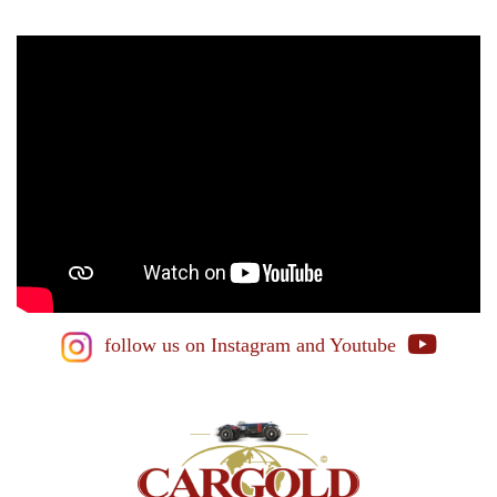
follow us on Instagram
and Youtube