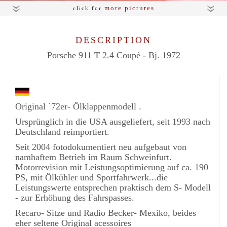
more pictures
click for
DESCRIPTION
Porsche 911 T 2.4 Coupé - Bj. 1972
Original `72er- Ölklappenmodell .
Ursprünglich in die USA ausgeliefert, seit 1993 nach
Deutschland reimportiert.
Seit 2004 fotodokumentiert neu aufgebaut von
namhaftem Betrieb im Raum Schweinfurt.
Motorrevision mit Leistungsoptimierung auf ca. 190
PS, mit Ölkühler und Sportfahrwerk...die
Leistungswerte entsprechen praktisch dem S- Modell
- zur Erhöhung des Fahrspasses.
Recaro- Sitze und Radio Becker- Mexiko, beides
eher seltene Original acessoires