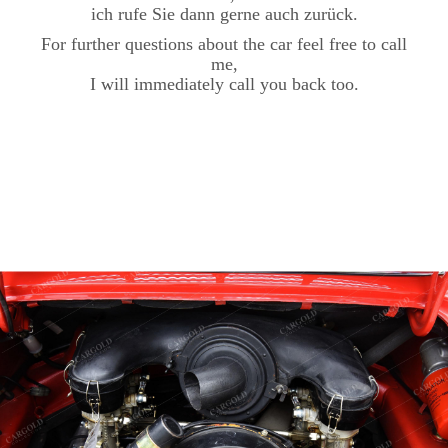
ich rufe Sie dann gerne auch zurück.
For further questions about the car feel free to call
me,
I will immediately call you back too.