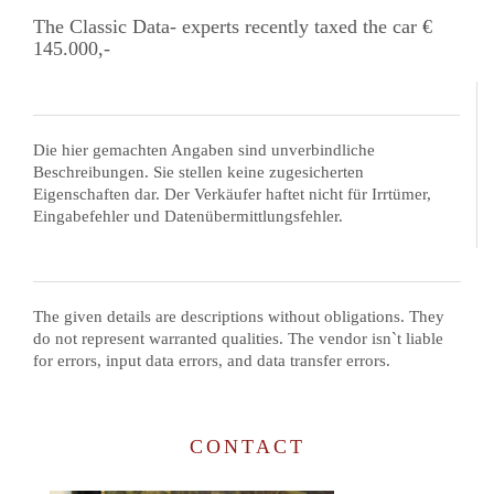
The Classic Data- experts recently taxed the car €
145.000,-
Die hier gemachten Angaben sind unverbindliche
Beschreibungen. Sie stellen keine zugesicherten
Eigenschaften dar. Der Verkäufer haftet nicht für Irrtümer,
Eingabefehler und Datenübermittlungsfehler.
The given details are descriptions without obligations. They
do not represent warranted qualities. The vendor isn`t liable
for errors, input data errors, and data transfer errors.
CONTACT