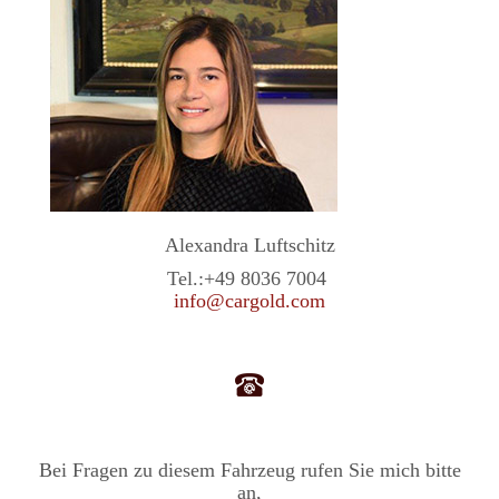
Alexandra Luftschitz
Tel.:
+49 8036 7004
info@cargold.com
Bei Fragen zu diesem Fahrzeug rufen Sie mich bitte
an,