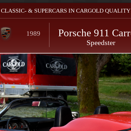
- CLASSIC- & SUPERCARS IN CARGOLD QUALITY 
Porsche 911 Carr
1989
Speedster