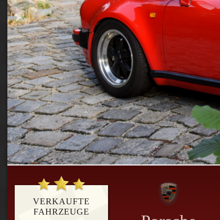
VERKAUFTE
FAHRZEUGE