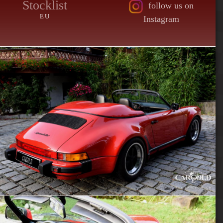
Stocklist
follow us on
EU
Instagram