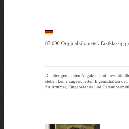
87.000 Originalkilometer. Erstklassig ge
Die hier gemachten Angaben sind unverbindli
stellen keine zugesicherten Eigenschaften dar.
für Irrtümer, Eingabefehler und Datenübermitt