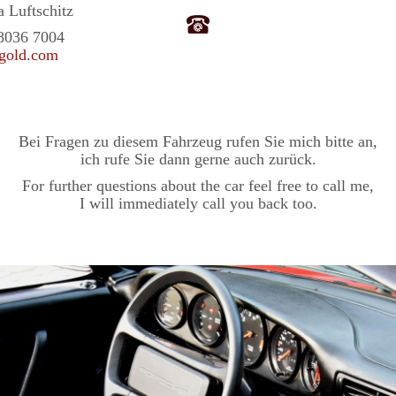
 Luftschitz
8036 7004
gold.com
Bei Fragen zu diesem Fahrzeug rufen Sie mich bitte an,
ich rufe Sie dann gerne auch zurück.
For further questions about the car feel free to call me,
I will immediately call you back too.