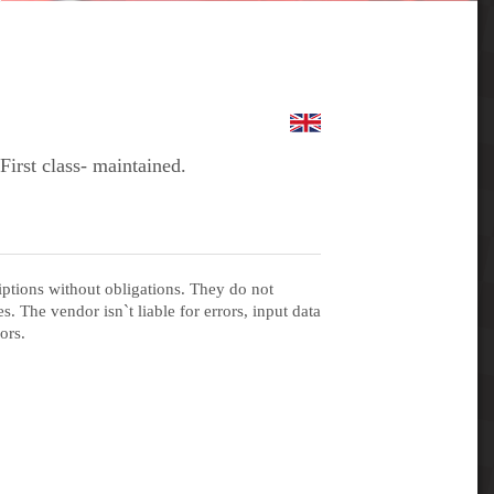
irst class- maintained.
iptions without obligations. They do not
s. The vendor isn`t liable for errors, input data
ors.