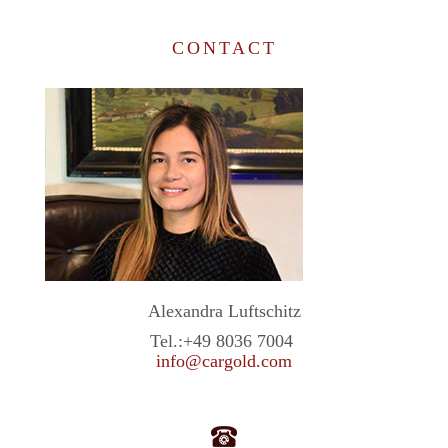
CONTACT
Alexandra Luftschitz
Tel.:
+49 8036 7004
info@cargold.com