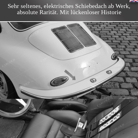
Sehr seltenes, elektrisches Schiebedach ab Werk,
absolute Rarität. Mit lückenloser Historie