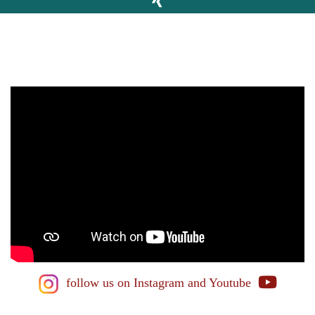
follow us on Instagram
and Youtube