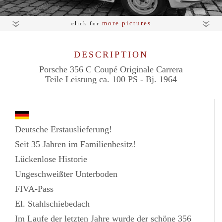
more pictures
click for
DESCRIPTION
Porsche 356 C Coupé Originale Carrera
Teile Leistung ca. 100 PS - Bj. 1964
Deutsche Erstauslieferung!
Seit 35 Jahren im Familienbesitz!
Lückenlose Historie
Ungeschweißter Unterboden
FIVA-Pass
El. Stahlschiebedach
Im Laufe der letzten Jahre wurde der schöne 356