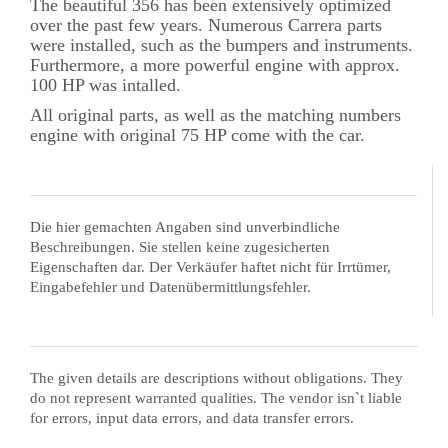
The beautiful 356 has been extensively optimized
over the past few years. Numerous Carrera parts
were installed, such as the bumpers and instruments.
Furthermore, a more powerful engine with approx.
100 HP was intalled.
All original parts, as well as the matching numbers
engine with original 75 HP come with the car.
Die hier gemachten Angaben sind unverbindliche
Beschreibungen. Sie stellen keine zugesicherten
Eigenschaften dar. Der Verkäufer haftet nicht für Irrtümer,
Eingabefehler und Datenübermittlungsfehler.
The given details are descriptions without obligations. They
do not represent warranted qualities. The vendor isn`t liable
for errors, input data errors, and data transfer errors.