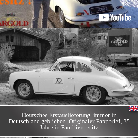
Deutsches Erstauslieferung, immer in
Deutschland geblieben. Originaler Pappbrief, 35
Jahre in Familienbesitz