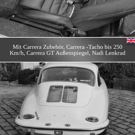
Mit Carrera Zubehör, Carrera -Tacho bis 250
Km/h, Carrera GT Außenspiegel, Nadi Lenkrad