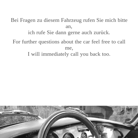
Bei Fragen zu diesem Fahrzeug rufen Sie mich bitte
an,
ich rufe Sie dann gerne auch zurück.
For further questions about the car feel free to call
me,
I will immediately call you back too.