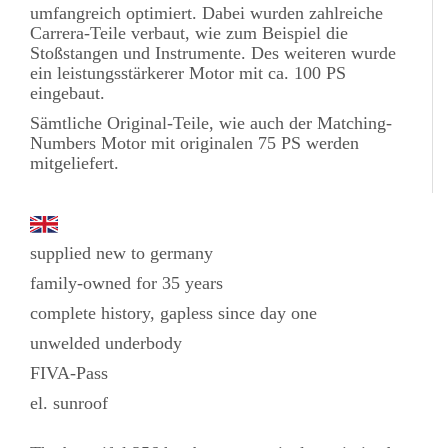
umfangreich optimiert. Dabei wurden zahlreiche
Carrera-Teile verbaut, wie zum Beispiel die
Stoßstangen und Instrumente. Des weiteren wurde
ein leistungsstärkerer Motor mit ca. 100 PS
eingebaut.
Sämtliche Original-Teile, wie auch der Matching-
Numbers Motor mit originalen 75 PS werden
mitgeliefert.
supplied new to germany
family-owned for 35 years
complete history, gapless since day one
unwelded underbody
FIVA-Pass
el. sunroof