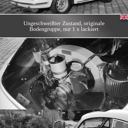
Ungeschweißter Zustand, originale
Bodengruppe, nur 1 x lackiert