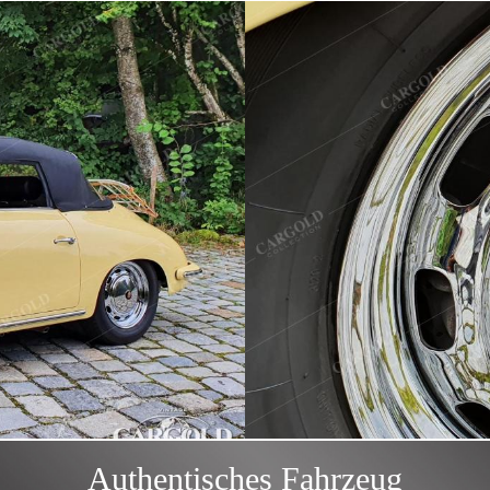
Authentisches Fahrzeug