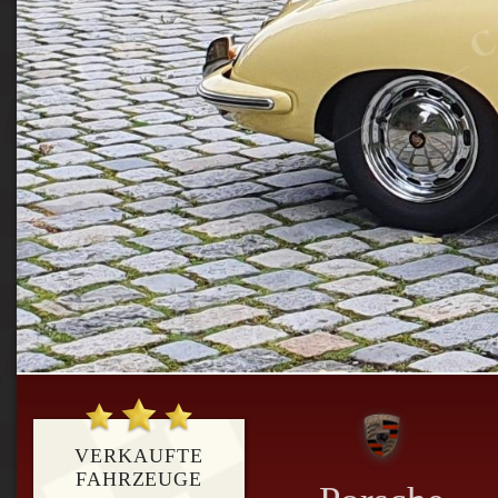
VERKAUFTE
FAHRZEUGE