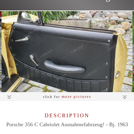
more pictures
click for
DESCRIPTION
Porsche 356 C Cabriolet Ausnahmefahrzeug! - Bj. 1963