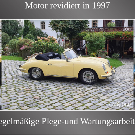
Motor revidiert in 1997
gelmäßige Plege-und Wartungsarbei