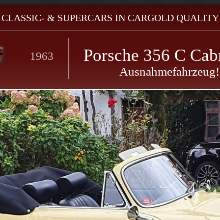
- CLASSIC- & SUPERCARS IN CARGOLD QUALITY 
Porsche 356 C Cabr
1963
Ausnahmefahrzeug!