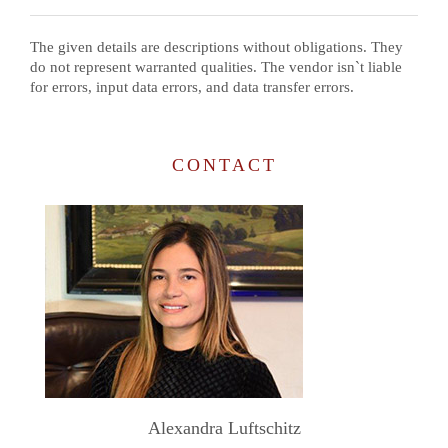
The given details are descriptions without obligations. They
do not represent warranted qualities. The vendor isn`t liable
for errors, input data errors, and data transfer errors.
CONTACT
Alexandra Luftschitz