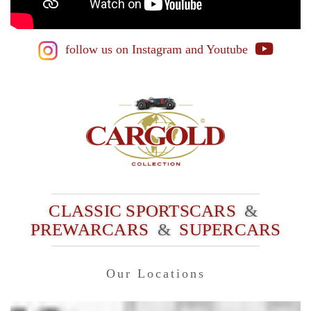
follow us on Instagram
and Youtube
CLASSIC SPORTSCARS
&
PREWARCARS
&
SUPERCARS
Our Locations