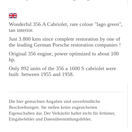
Wonderful 356 A Cabriolet, rare colour "lago green",
tan interior.
Just 3.800 kms since complete restoration by one of
the leading German Porsche restoration companies !
Original 356 engine, power optimized to about 100
hp.
Only 892 units of the 356 a 1600 S cabriolet were
built between 1955 and 1958.
Die hier gemachten Angaben sind unverbindliche
Beschreibungen. Sie stellen keine zugesicherten
Eigenschaften dar. Der Verkäufer haftet nicht für Irrtümer,
Eingabefehler und Datenübermittlungsfehler.