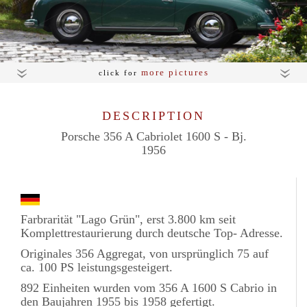
more pictures
click for
DESCRIPTION
Porsche 356 A Cabriolet 1600 S - Bj.
1956
Farbrarität "Lago Grün", erst 3.800 km seit
Komplettrestaurierung durch deutsche Top- Adresse.
Originales 356 Aggregat, von ursprünglich 75 auf
ca. 100 PS leistungsgesteigert.
892 Einheiten wurden vom 356 A 1600 S Cabrio in
den Baujahren 1955 bis 1958 gefertigt.