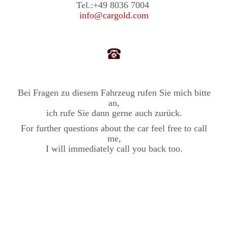
Tel.:
+49 8036 7004
info@cargold.com
Bei Fragen zu diesem Fahrzeug rufen Sie mich bitte
an,
ich rufe Sie dann gerne auch zurück.
For further questions about the car feel free to call
me,
I will immediately call you back too.